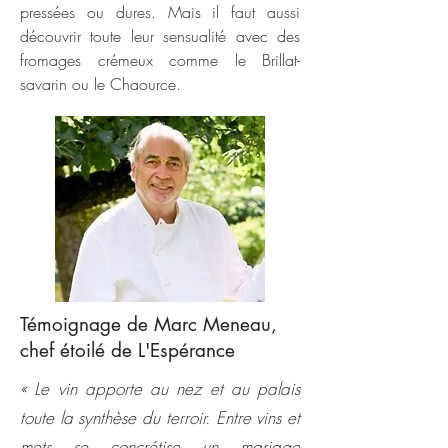
pressées ou dures. Mais il faut aussi
découvrir toute leur sensualité avec des
fromages crémeux comme le Brillat-
savarin ou le Chaource.
Témoignage de Marc Meneau,
chef étoilé de L'Espérance
« Le vin apporte au nez et au palais
toute la synthèse du terroir. Entre vins et
mets s
e concrétise un mariage