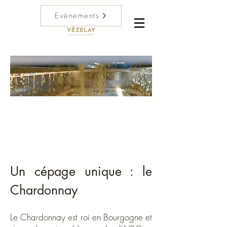
Evènements
Un cépage unique : le
Chardonnay
Le Chardonnay est roi en Bourgogne et