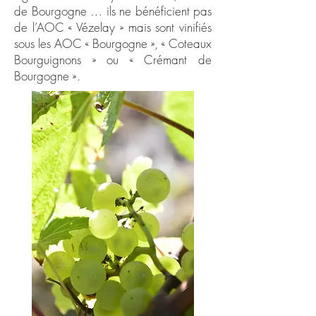
de Bourgogne … ils ne bénéficient pas
de l’AOC « Vézelay » mais sont vinifiés
sous les AOC « Bourgogne », « Coteaux
Bourguignons » ou « Crémant de
Bourgogne ».